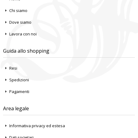
Chi siamo
Dove siamo
Lavora con noi
Guida allo shopping
Resi
Spedizioni
Pagamenti
Area legale
Informativa privacy ed estesa
Dati societari