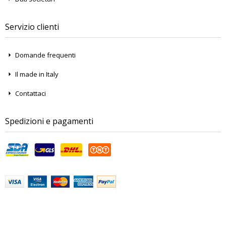
Servizio clienti
Domande frequenti
Il made in Italy
Contattaci
Spedizioni e pagamenti