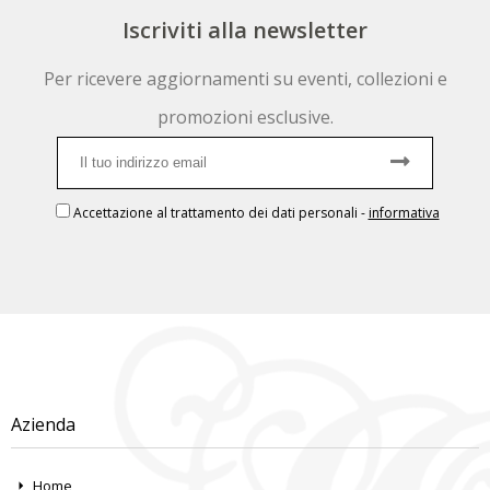
Iscriviti alla newsletter
Per ricevere aggiornamenti su eventi, collezioni e
promozioni esclusive.
Accettazione al trattamento dei dati personali
-
informativa
Azienda
Home